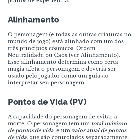
pontos de experiência.
Alinhamento
O personagem (e todas as outras criaturas no
mundo de jogo) está alinhado com um dos
três princípios cósmicos: Ordem,
Neutralidade ou Caos (ver Alinhamento).
Esse alinhamento determina como certa
magia afeta o personagem e deveria ser
usado pelo jogador como um guia ao
interpretar seu personagem.
Pontos de Vida (PV)
A capacidade do personagem de evitar a
morte. O personagem tem um
total máximo
de pontos de vida
, e um
valor atual de pontos
de vida
, que são controlados separadamente.