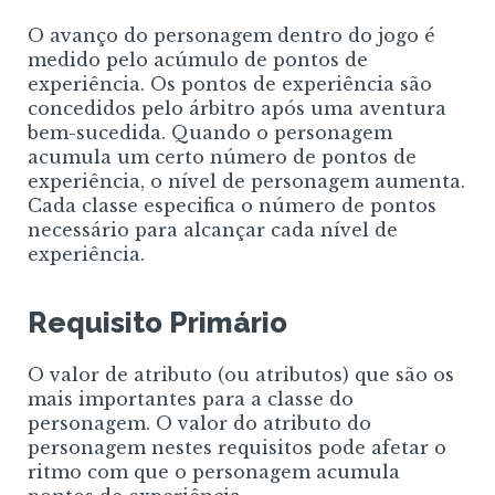
O avanço do personagem dentro do jogo é
medido pelo acúmulo de pontos de
experiência. Os pontos de experiência são
concedidos pelo árbitro após uma aventura
bem-sucedida. Quando o personagem
acumula um certo número de pontos de
experiência, o nível de personagem aumenta.
Cada classe especifica o número de pontos
necessário para alcançar cada nível de
experiência.
Requisito Primário
O valor de atributo (ou atributos) que são os
mais importantes para a classe do
personagem. O valor do atributo do
personagem nestes requisitos pode afetar o
ritmo com que o personagem acumula