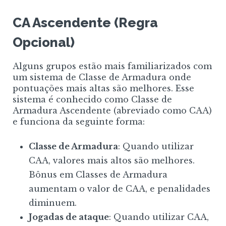
CA Ascendente (Regra
Opcional)
Alguns grupos estão mais familiarizados com
um sistema de Classe de Armadura onde
pontuações mais altas são melhores. Esse
sistema é conhecido como Classe de
Armadura Ascendente (abreviado como CAA)
e funciona da seguinte forma:
Classe de Armadura
: Quando utilizar
CAA, valores mais altos são melhores.
Bônus em Classes de Armadura
aumentam o valor de CAA, e penalidades
diminuem.
Jogadas de ataque
: Quando utilizar CAA,