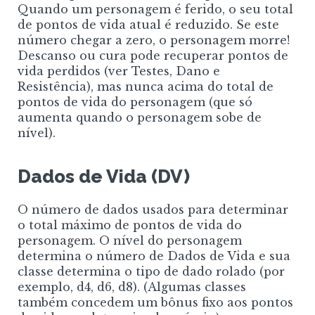
Quando um personagem é ferido, o seu total
de pontos de vida atual é reduzido. Se este
número chegar a zero, o personagem morre!
Descanso ou cura pode recuperar pontos de
vida perdidos (ver Testes, Dano e
Resistência), mas nunca acima do total de
pontos de vida do personagem (que só
aumenta quando o personagem sobe de
nível).
Dados de Vida (DV)
O número de dados usados ​​para determinar
o total máximo de pontos de vida do
personagem. O nível do personagem
determina o número de Dados de Vida e sua
classe determina o tipo de dado rolado (por
exemplo, d4, d6, d8). (Algumas classes
também concedem um bônus fixo aos pontos