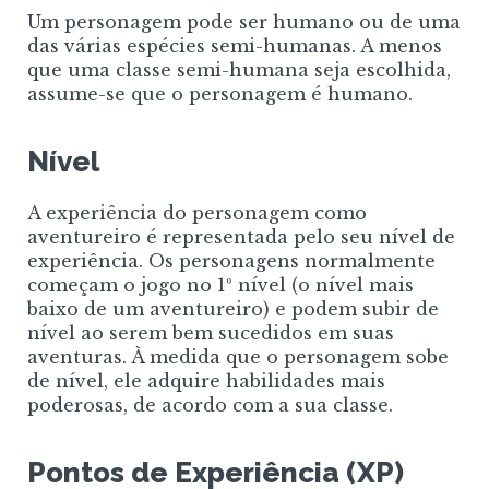
Um personagem pode ser humano ou de uma
das várias espécies semi-humanas. A menos
que uma classe semi-humana seja escolhida,
assume-se que o personagem é humano.
Nível
A experiência do personagem como
aventureiro é representada pelo seu nível de
experiência. Os personagens normalmente
começam o jogo no 1º nível (o nível mais
baixo de um aventureiro) e podem subir de
nível ao serem bem sucedidos em suas
aventuras. À medida que o personagem sobe
de nível, ele adquire habilidades mais
poderosas, de acordo com a sua classe.
Pontos de Experiência (XP)