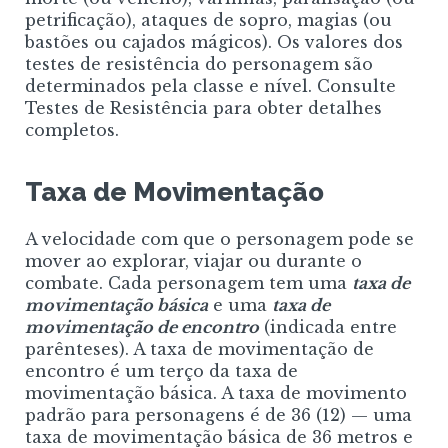
petrificação), ataques de sopro, magias (ou
bastões ou cajados mágicos). Os valores dos
testes de resistência do personagem são
determinados pela classe e nível. Consulte
Testes de Resistência para obter detalhes
completos.
Taxa de Movimentação
A velocidade com que o personagem pode se
mover ao explorar, viajar ou durante o
combate. Cada personagem tem uma
taxa de
movimentação básica
e uma
taxa de
movimentação de encontro
(indicada entre
parênteses). A taxa de movimentação de
encontro é um terço da taxa de
movimentação básica. A taxa de movimento
padrão para personagens é de 36 (12) — uma
taxa de movimentação básica de 36 metros e