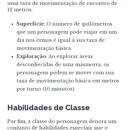
uma taxa de movimentação de encontro de
12 metros.
Superfície
: O número de quilômetros
que um personagem pode viajar em um
dia nos ermos é igual à sua taxa de
movimentação básica.
Exploração
: Ao explorar áreas
desconhecidas de uma masmorra, os
personagens podem se mover com sua
taxa de movimentação básica em metros
por turno (10 minutos).
Habilidades de Classe
Por fim, a classe do personagem denota um
conjunto de habilidades especiais que o