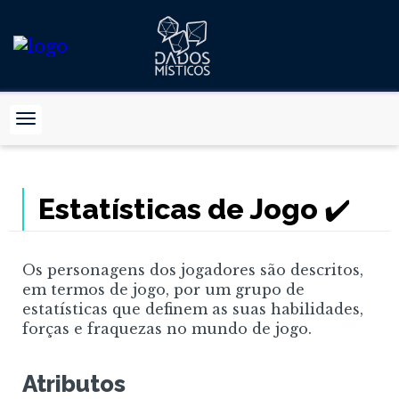
Estatísticas de Jogo ✔️
Os personagens dos jogadores são descritos,
em termos de jogo, por um grupo de
estatísticas que definem as suas habilidades,
forças e fraquezas no mundo de jogo.
Atributos