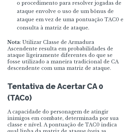
o procedimento para resolver jogadas de
ataque envolve o uso de um bônus de
ataque em vez de uma pontuação TAC0 e
consulta à matriz de ataque.
Nota
: Utilizar Classe de Armadura
Ascendente resulta em probabilidades de
ataque ligeiramente diferentes do que se
fosse utilizado a maneira tradicional de CA
descendente com uma matriz de ataque.
Tentativa de Acertar CA 0
(TAC0)
A capacidade do personagem de atingir
inimigos em combate, determinada por sua
classe e nível. A pontuação de TAC0 indica
qual linha da matriz de ataque (veja as