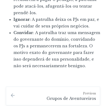
pode atacá-los, afugentá-los ou tentar
prendê-los.
Ignorar
: A patrulha deixa os PJs em paz, e
vai cuidar de seus próprios negócios.
Convidar
: A patrulha traz uma mensagem
do governante do domínio, convidando
os PJs a permanecerem na fortaleza. O
motivo exato do governante para fazer
isso dependerá de sua personalidade, e
não será necessariamente benigno.
Previous
Grupos de Aventureiros