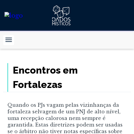
Encontros em
Fortalezas
Quando os PJs vagam pelas vizinhanças da
fortaleza selvagem de um PNJ de alto nível,
uma recepção calorosa nem sempre é
garantida. Estas diretrizes podem ser usadas
se o árbitro não tiver notas específicas sobre