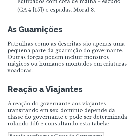
Equipados com cota de malha + escudo
(CA 4
[15]
) e espadas. Moral 8.
As Guarnições
Patrulhas como as descritas são apenas uma
pequena parte da guarnição do governante.
Outras forças podem incluir monstros
mágicos ou humanos montados em criaturas
voadoras.
Reação a Viajantes
A reação do governante aos viajantes
transitando em seu domínio depende da
classe do governante e pode ser determinada
rolando 1d6 e consultando esta tabela: