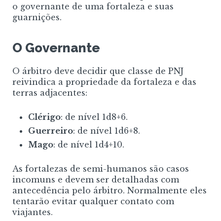
o governante de uma fortaleza e suas
guarnições.
O Governante
O árbitro deve decidir que classe de PNJ
reivindica a propriedade da fortaleza e das
terras adjacentes:
Clérigo
: de nível 1d8+6.
Guerreiro
: de nível 1d6+8.
Mago
: de nível 1d4+10.
As fortalezas de semi-humanos são casos
incomuns e devem ser detalhadas com
antecedência pelo árbitro. Normalmente eles
tentarão evitar qualquer contato com
viajantes.