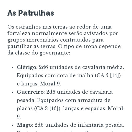
As Patrulhas
Os estranhos nas terras ao redor de uma
fortaleza normalmente serão avistados por
grupos mercenários contratados para
patrulhar as terras. O tipo de tropa depende
da classe do governante:
Clérigo
: 2d6 unidades de cavalaria média.
Equipados com cota de malha (CA 5
[14]
)
e lanças. Moral 9.
Guerreiro
: 2d6 unidades de cavalaria
pesada. Equipados com armadura de
placas (CA 3
[16]
), lanças e espadas. Moral
9.
Mago
: 2d6 unidades de infantaria pesada.