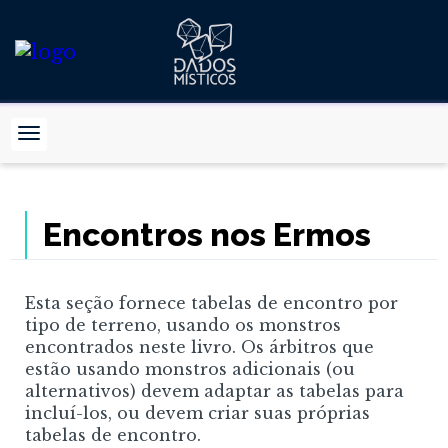
Encontros nos Ermos
Esta seção fornece tabelas de encontro por
tipo de terreno, usando os monstros
encontrados neste livro. Os árbitros que
estão usando monstros adicionais (ou
alternativos) devem adaptar as tabelas para
incluí-los, ou devem criar suas próprias
tabelas de encontro.