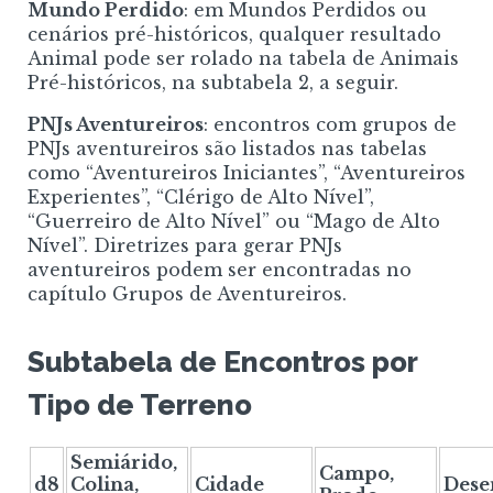
Mundo Perdido
: em Mundos Perdidos ou
cenários pré-históricos, qualquer resultado
Animal pode ser rolado na tabela de Animais
Pré-históricos, na subtabela 2, a seguir.
PNJs Aventureiros
: encontros com grupos de
PNJs aventureiros são listados nas tabelas
como “Aventureiros Iniciantes”, “Aventureiros
Experientes”, “Clérigo de Alto Nível”,
“Guerreiro de Alto Nível” ou “Mago de Alto
Nível”. Diretrizes para gerar PNJs
aventureiros podem ser encontradas no
capítulo Grupos de Aventureiros.
Subtabela de Encontros por
Tipo de Terreno
Semiárido,
Campo,
d8
Colina,
Cidade
Dese