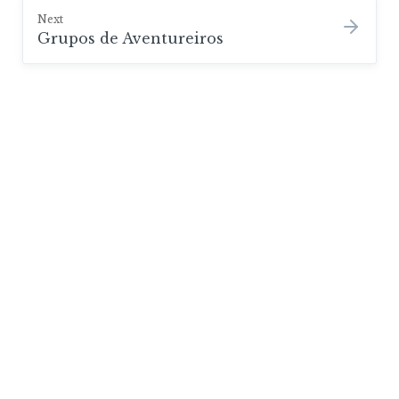
Next
Grupos de Aventureiros