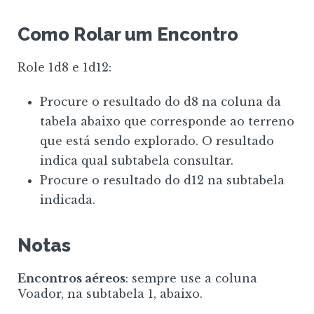
Como Rolar um Encontro
Role 1d8 e 1d12:
Procure o resultado do d8 na coluna da
tabela abaixo que corresponde ao terreno
que está sendo explorado. O resultado
indica qual subtabela consultar.
Procure o resultado do d12 na subtabela
indicada.
Notas
Encontros aéreos
: sempre use a coluna
Voador, na subtabela 1, abaixo.